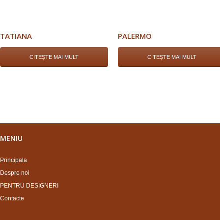
TATIANA
PALERMO
CITEȘTE MAI MULT
CITEȘTE MAI MULT
MENIU
Principala
Despre noi
PENTRU DESIGNERI
Contacte