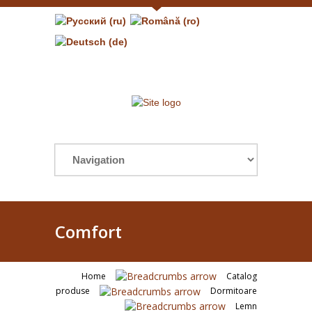
Comfort
Home
Catalog
produse
Dormitoare
Lemn