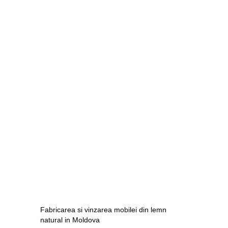
Fabricarea si vinzarea mobilei din lemn
natural in Moldova