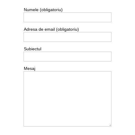
Numele (obligatoriu)
Adresa de email (obligatoriu)
Subiectul
Mesaj