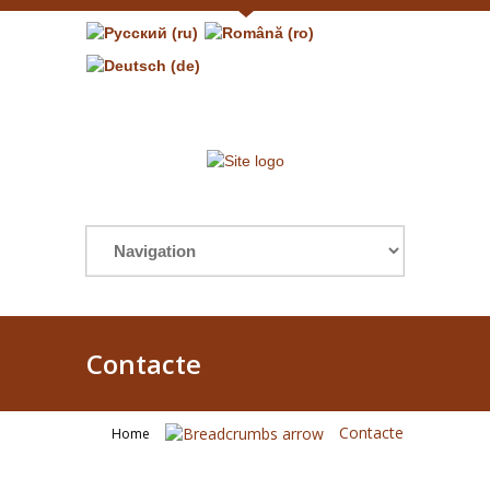
Contacte
Contacte
Home