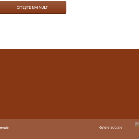
CITEȘTE MAI MULT
Retele sociale
rvate.