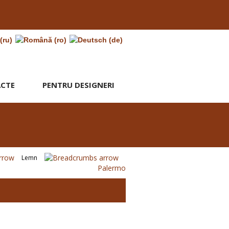
CTE
PENTRU DESIGNERI
Lemn
Palermo