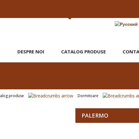
DESPRE NOI
CATALOG PRODUSE
CONTA
talog produse
Dormitoare
PALERMO