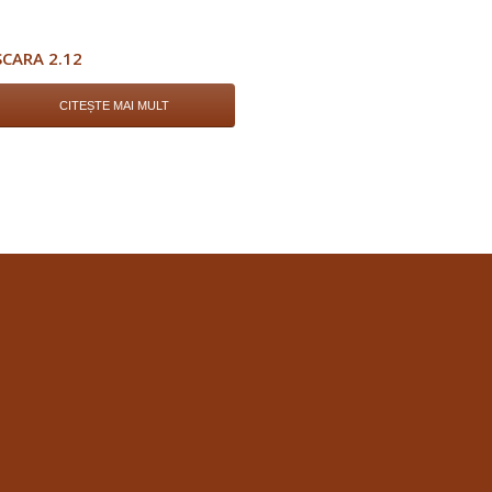
SCARA 2.12
CITEȘTE MAI MULT