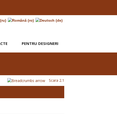
CTE
PENTRU DESIGNERI
Scara 2.1