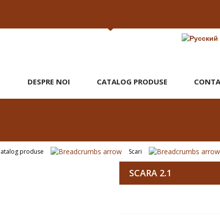
DESPRE NOI
CATALOG PRODUSE
CONTA
atalog produse
Scari
SCARA 2.1