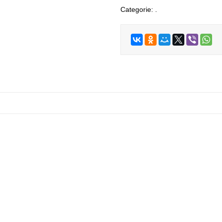
Categorie:
.