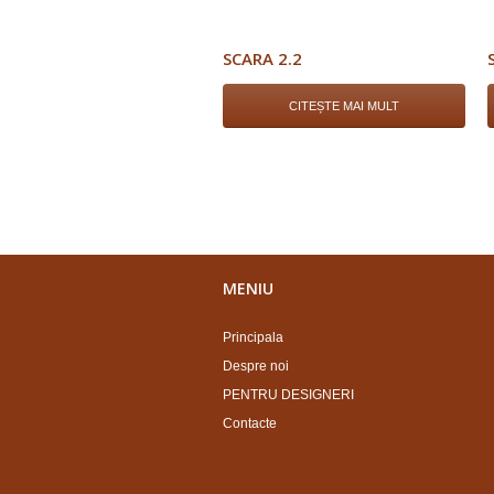
SCARA 2.2
CITEȘTE MAI MULT
MENIU
Principala
Despre noi
PENTRU DESIGNERI
Contacte