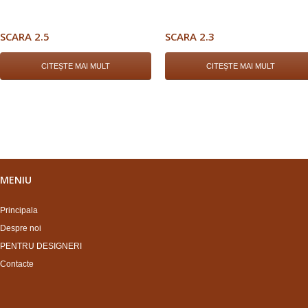
SCARA 2.5
SCARA 2.3
CITEȘTE MAI MULT
CITEȘTE MAI MULT
MENIU
Principala
Despre noi
PENTRU DESIGNERI
Contacte