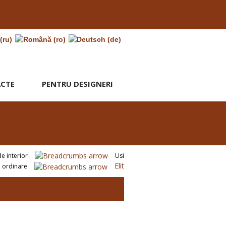
CTE
PENTRU DESIGNERI
de interior
Usi
Elit
ordinare