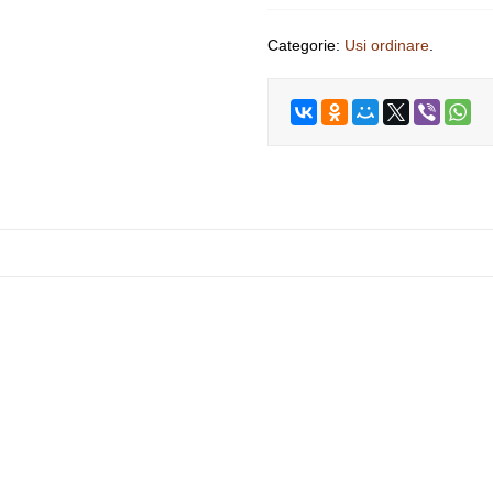
Categorie:
Usi ordinare
.