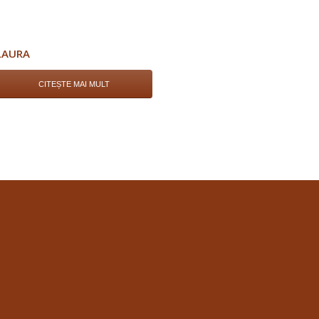
LAURA
CITEȘTE MAI MULT