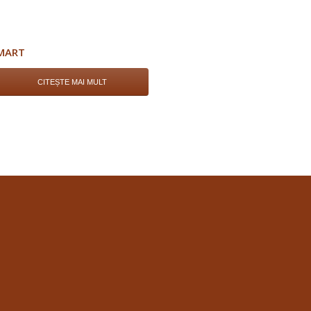
MART
CITEȘTE MAI MULT