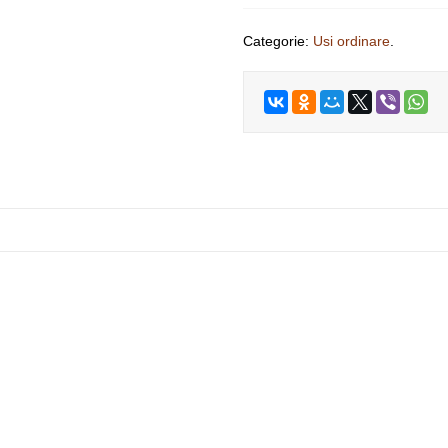
Categorie:
Usi ordinare
.