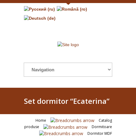
Set dormitor “Ecaterina”
Home
Catalog
produse
Dormitoare
Dormitor MDF