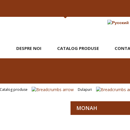
DESPRE NOI
CATALOG PRODUSE
CONTA
Catalog produse
Dulapuri
MONAH