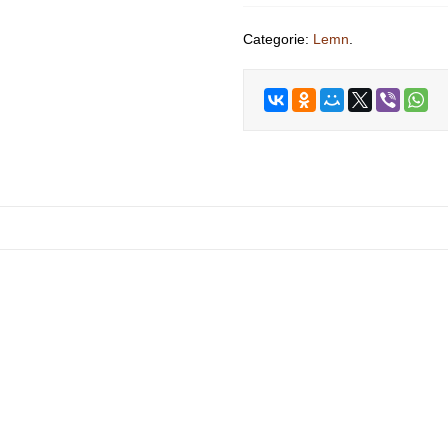
Categorie:
Lemn
.