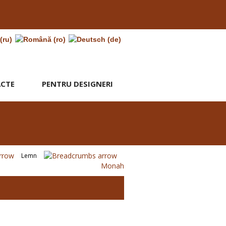
CTE
PENTRU DESIGNERI
Lemn
Monah