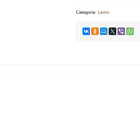
Categorie:
Lemn
.