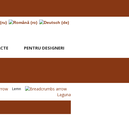
CTE
PENTRU DESIGNERI
Lemn
Laguna