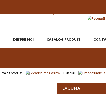
DESPRE NOI
CATALOG PRODUSE
CONTA
Catalog produse
Dulapuri
LAGUNA