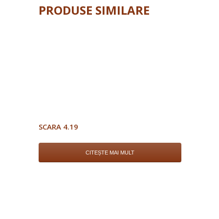
PRODUSE SIMILARE
SCARA 4.19
CITEȘTE MAI MULT