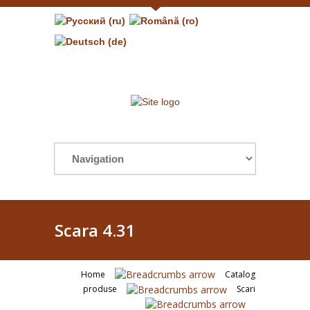
Scara 4.31
Home
Catalog
produse
Scari