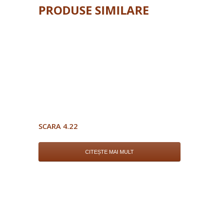
PRODUSE SIMILARE
SCARA 4.22
CITEȘTE MAI MULT