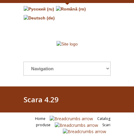
Scara 4.29
Home
Catalog
produse
Scari