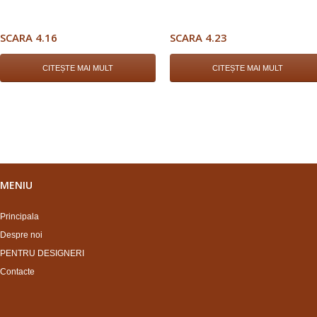
SCARA 4.16
SCARA 4.23
CITEȘTE MAI MULT
CITEȘTE MAI MULT
MENIU
Principala
Despre noi
PENTRU DESIGNERI
Contacte