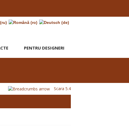
CTE
PENTRU DESIGNERI
Scara 5.4