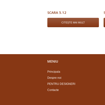
SCARA 5.12
CITEȘTE MAI MULT
MENIU
Principala
Despre noi
PENTRU DESIGNERI
Contacte