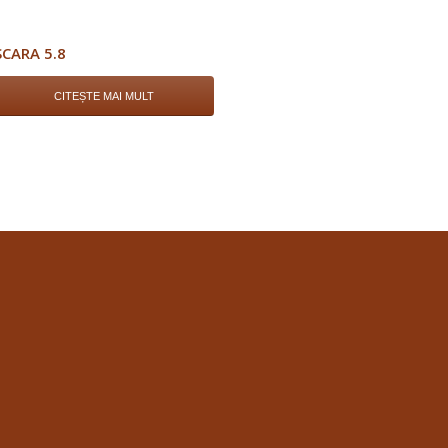
SCARA 5.8
CITEȘTE MAI MULT