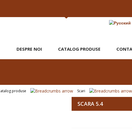
DESPRE NOI
CATALOG PRODUSE
CONTA
atalog produse
Scari
SCARA 5.4