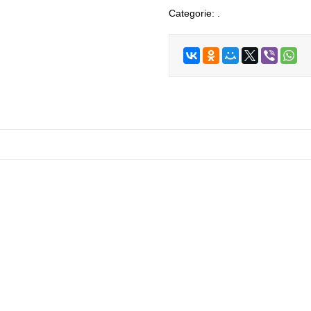
Categorie:
.