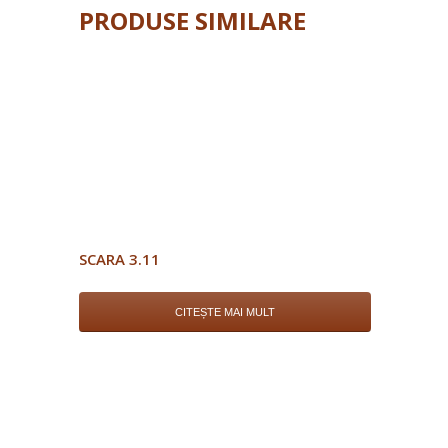
PRODUSE SIMILARE
SCARA 3.11
CITEȘTE MAI MULT