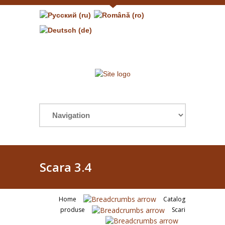
Scara 3.4
Home
Catalog
produse
Scari