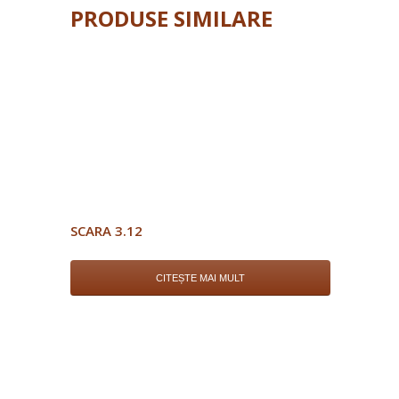
PRODUSE SIMILARE
SCARA 3.12
CITEȘTE MAI MULT