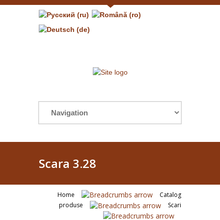
Scara 3.28
Home
Catalog
produse
Scari