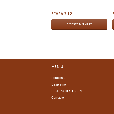
SCARA 3.12
CITEȘTE MAI MULT
MENIU
Principala
Despre noi
PENTRU DESIGNERI
Contacte