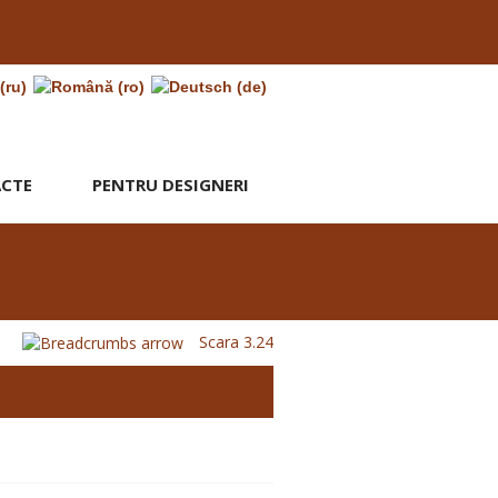
CTE
PENTRU DESIGNERI
Scara 3.24