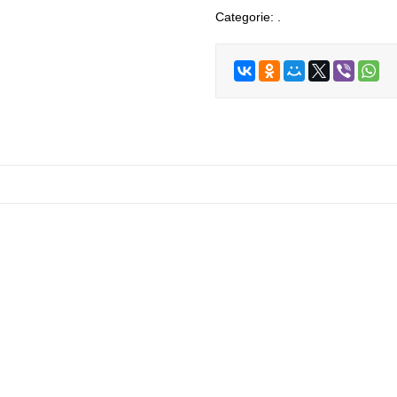
Categorie:
.