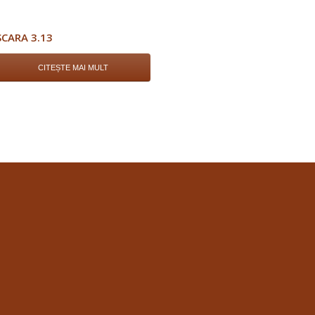
SCARA 3.13
CITEȘTE MAI MULT