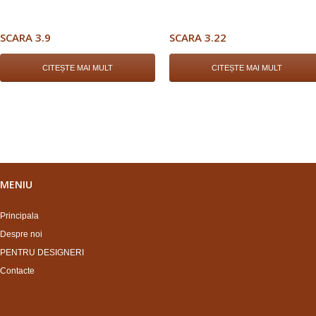
SCARA 3.9
SCARA 3.22
CITEȘTE MAI MULT
CITEȘTE MAI MULT
MENIU
Principala
Despre noi
PENTRU DESIGNERI
Contacte