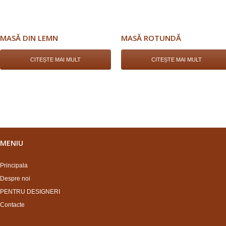
MASĂ DIN LEMN
MASĂ ROTUNDĂ
CITEȘTE MAI MULT
CITEȘTE MAI MULT
MENIU
Principala
Despre noi
PENTRU DESIGNERI
Contacte