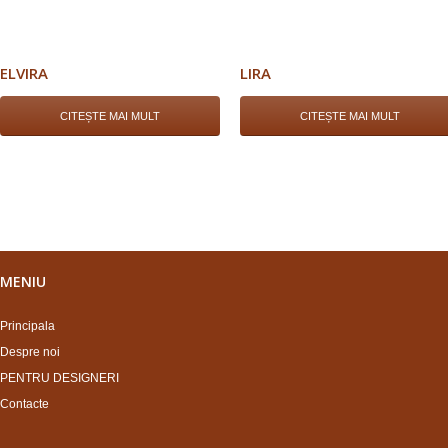
ELVIRA
LIRA
CITEȘTE MAI MULT
CITEȘTE MAI MULT
MENIU
Principala
Despre noi
PENTRU DESIGNERI
Contacte