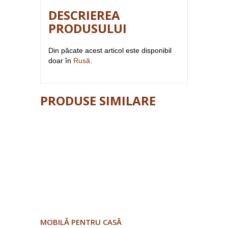
DESCRIEREA
PRODUSULUI
Din păcate acest articol este disponibil
doar în
Rusă
.
PRODUSE SIMILARE
MOBILĂ PENTRU CASĂ