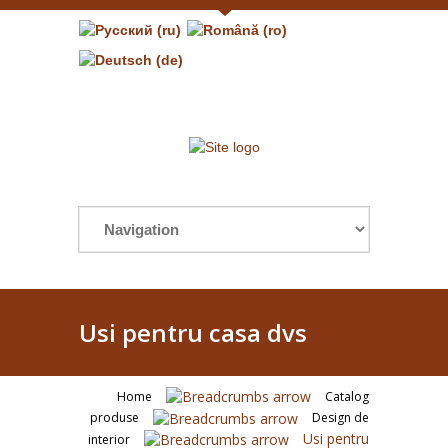
Usi pentru casa dvs
Home
Catalog
produse
Design de
Usi pentru
interior