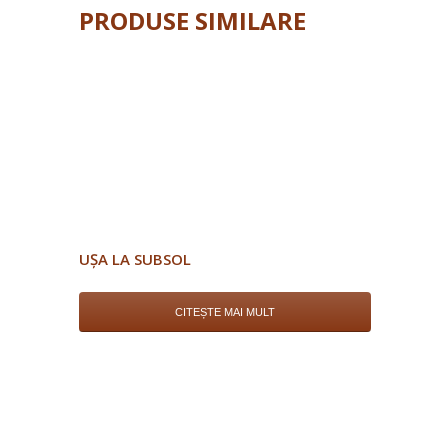
PRODUSE SIMILARE
UȘA LA SUBSOL
CITEȘTE MAI MULT