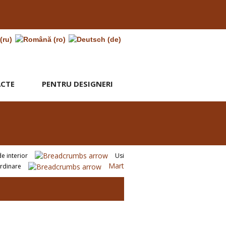
CTE
PENTRU DESIGNERI
de interior
Usi
Mart
rdinare