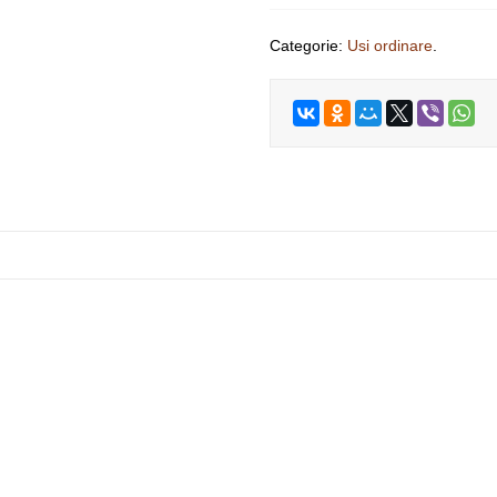
Categorie:
Usi ordinare
.