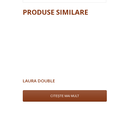
PRODUSE SIMILARE
LAURA DOUBLE
CITEȘTE MAI MULT