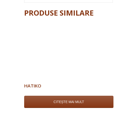
PRODUSE SIMILARE
HATIKO
CITEȘTE MAI MULT