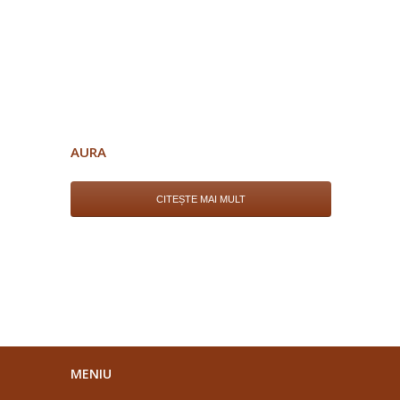
AURA
CITEȘTE MAI MULT
MENIU