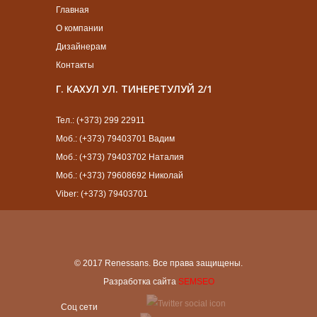
Главная
О компании
Дизайнерам
Контакты
Г. КАХУЛ УЛ. ТИНЕРЕТУЛУЙ 2/1
Тел.: (+373) 299 22911
Моб.: (+373) 79403701 Вадим
Моб.: (+373) 79403702 Наталия
Моб.: (+373) 79608692 Николай
Viber: (+373) 79403701
© 2017 Renessans. Все права защищены.
Разработка сайта
SEMSEO
Cоц сети