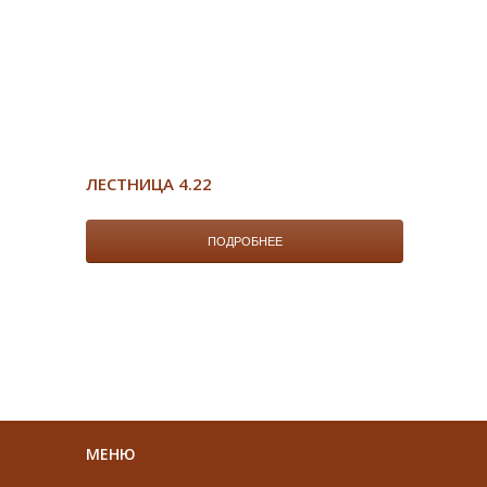
ЛЕСТНИЦА 4.22
ПОДРОБНЕЕ
МЕНЮ