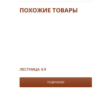
ПОХОЖИЕ ТОВАРЫ
ЛЕСТНИЦА 4.9
ПОДРОБНЕЕ