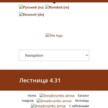
Лестница 4.31
Home
Каталог
товаров
Лестницы
С забежными