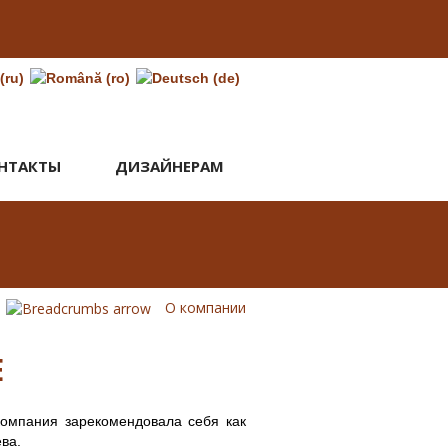
НТАКТЫ
ДИЗАЙНЕРАМ
О компании
Е
компания зарекомендовала себя как
ва.