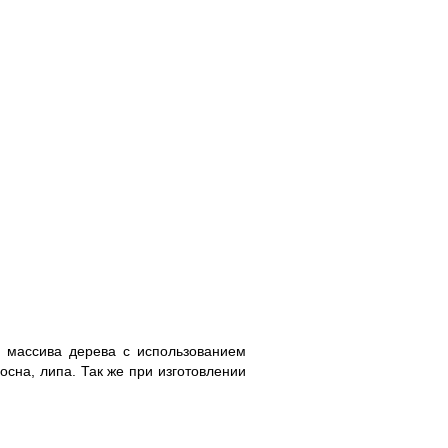
з массива дерева с использованием
сосна, липа. Так же при изготовлении