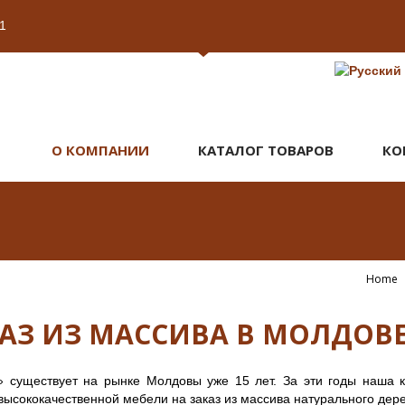
1
О КОМПАНИИ
КАТАЛОГ ТОВАРОВ
КО
Home
КАЗ ИЗ МАССИВА В МОЛДОВ
 существует на рынке Молдовы уже 15 лет. За эти годы наша 
ысококачественной мебели на заказ из массива натурального дере