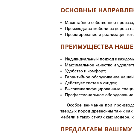
ОСНОВНЫЕ НАПРАВЛЕ
Масштабное собственное производ
Производство мебели из дерева н
Проектирование и реализация гот
ПРЕИМУЩЕСТВА НАШЕ
Индивидуальный подход к каждому
Максимальное качество и удовлет
Удобство и комфорт;
Гарантийное обслуживание нашей
Действует система скидок;
Высококвалифицированные специ
Профессиональное оборудование
О
собое внимание при производс
твердых пород древесины таких как: 
мебели в таких стилях как: модерн,
ПРЕДЛАГАЕМ ВАШЕМУ