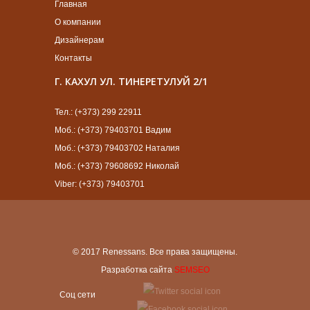
Главная
О компании
Дизайнерам
Контакты
Г. КАХУЛ УЛ. ТИНЕРЕТУЛУЙ 2/1
Тел.: (+373) 299 22911
Моб.: (+373) 79403701 Вадим
Моб.: (+373) 79403702 Наталия
Моб.: (+373) 79608692 Николай
Viber: (+373) 79403701
© 2017 Renessans. Все права защищены.
Разработка сайта
SEMSEO
Cоц сети