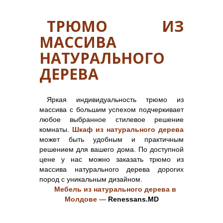
ТРЮМО ИЗ
МАССИВА
НАТУРАЛЬНОГО
ДЕРЕВА
Яркая индивидуальность трюмо из
массива с большим успехом подчеркивает
любое выбранное стилевое решение
комнаты.
Шкаф из натурального дерева
может быть удобным и практичным
решением для вашего дома. По доступной
цене у нас можно заказать трюмо из
массива натурального дерева дорогих
пород с уникальным дизайном.
Мебель из натурального дерева в
Молдове
—
Renessans.MD