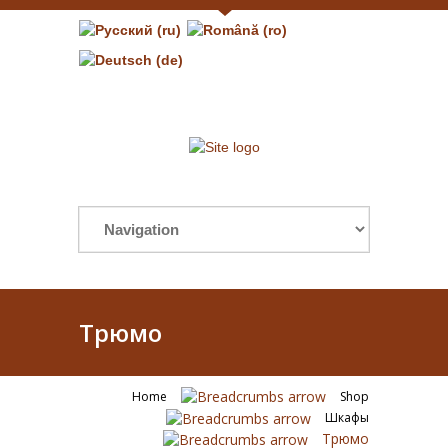
Трюмо
Home
Shop
Шкафы
Трюмо