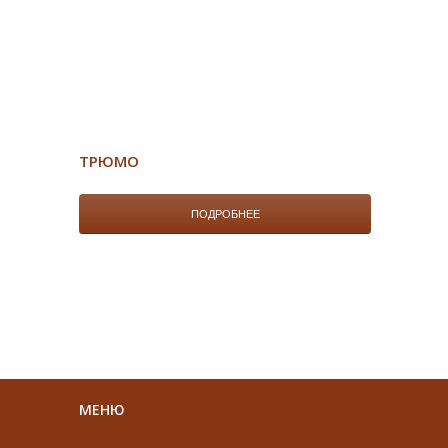
ТРЮМО
ПОДРОБНЕЕ
МЕНЮ