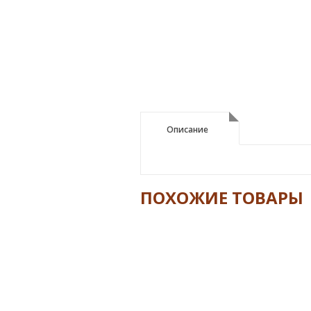
Описание
Описание
ПОХОЖИЕ ТОВАРЫ