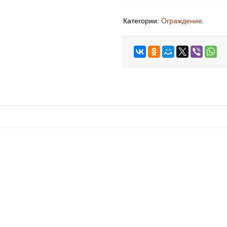
Категории:
Ограждение
.