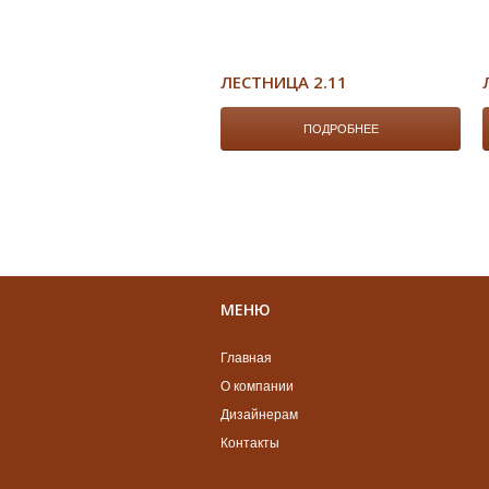
ЛЕСТНИЦА 2.11
ПОДРОБНЕЕ
МЕНЮ
Главная
О компании
Дизайнерам
Контакты