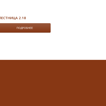
ЛЕСТНИЦА 2.18
ПОДРОБНЕЕ