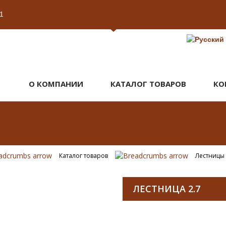
1
О КОМПАНИИ
КАТАЛОГ ТОВАРОВ
КО
Каталог товаров
Лестницы
ЛЕСТНИЦА 2.7