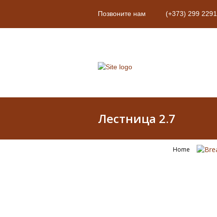
Позвоните нам
(+373) 299 2291
Лестница 2.7
Home