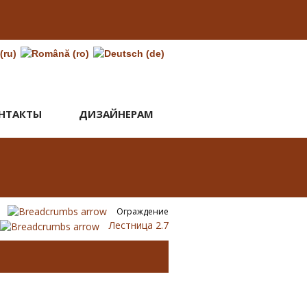
НТАКТЫ
ДИЗАЙНЕРАМ
Ограждение
Лестница 2.7