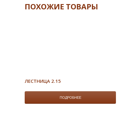
ПОХОЖИЕ ТОВАРЫ
ЛЕСТНИЦА 2.15
ПОДРОБНЕЕ