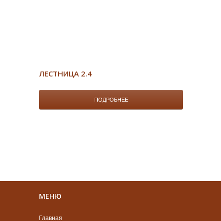
ЛЕСТНИЦА 2.4
ПОДРОБНЕЕ
МЕНЮ
Главная