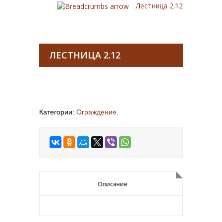
Лестница 2.12
ЛЕСТНИЦА 2.12
Категории:
Ограждение
.
Описание
Описание