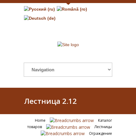
Лестница 2.12
Home
Каталог
товаров
Лестницы
Ограждение