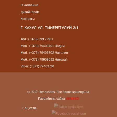
О компании
Дизайнерам
Контакты
Г. КАХУЛ УЛ. ТИНЕРЕТУЛУЙ 2/1
Тел.: (+373) 299 22911
Моб.: (+373) 79403701 Вадим
Моб.: (+373) 79403702 Наталия
Моб.: (+373) 79608692 Николай
Viber: (+373) 79403701
© 2017 Renessans. Все права защищены.
Разработка сайта
SEMSEO
Cоц сети