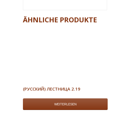
ÄHNLICHE PRODUKTE
(РУССКИЙ) ЛЕСТНИЦА 2.19
WEITERLESEN