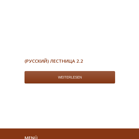
(РУССКИЙ) ЛЕСТНИЦА 2.2
WEITERLESEN
MENÜ