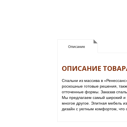
Описание
Описание
ОПИСАНИЕ ТОВАР
Спальни из массива в «Ренессанс
роскошные готовые решения, такж
отточенные формы. Заказав спаль
Мы предлагаем самый широкий и р
многое другое. Элитная мебель и
дизайн с уютным комфортом, что 