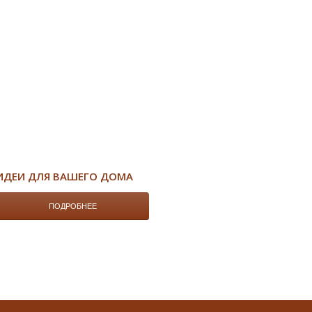
ИДЕИ ДЛЯ ВАШЕГО ДОМА
ПОДРОБНЕЕ