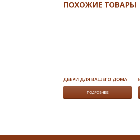
ПОХОЖИЕ ТОВАРЫ
ДВЕРИ ДЛЯ ВАШЕГО ДОМА
ПОДРОБНЕЕ