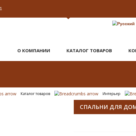
1
О КОМПАНИИ
КАТАЛОГ ТОВАРОВ
КО
Каталог товаров
Интерьер
СПАЛЬНИ ДЛЯ ДО