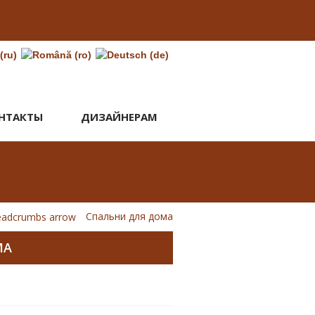
НТАКТЫ
ДИЗАЙНЕРАМ
Спальни для дома
МА