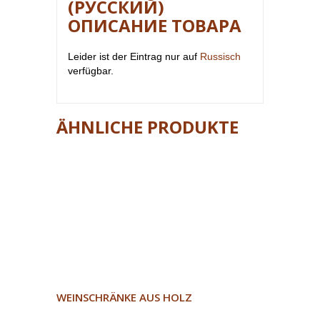
(РУССКИЙ)
ОПИСАНИЕ ТОВАРА
Leider ist der Eintrag nur auf
Russisch
verfügbar.
ÄHNLICHE PRODUKTE
WEINSCHRÄNKE AUS HOLZ