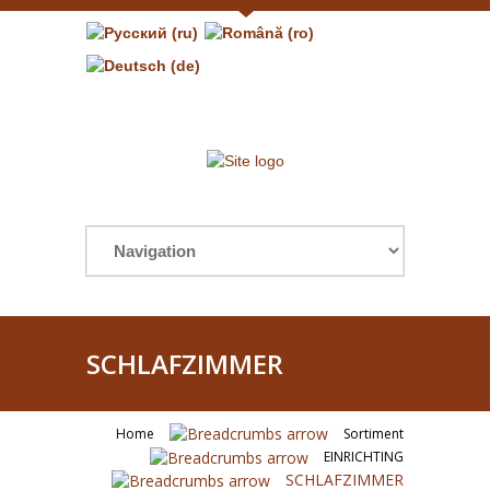
SCHLAFZIMMER
Home
Sortiment
EINRICHTING
SCHLAFZIMMER