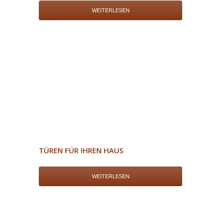
WEITERLESEN
TÜREN FÜR IHREN HAUS
WEITERLESEN