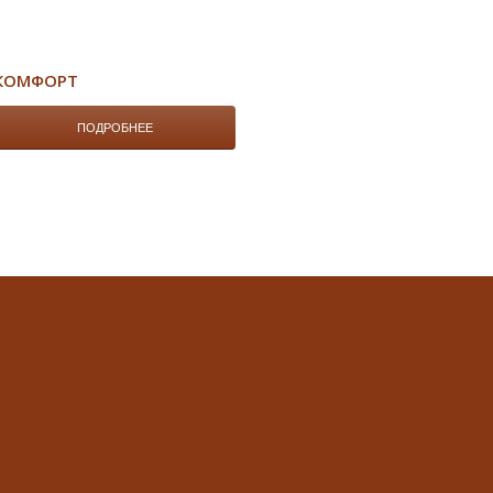
КОМФОРТ
ПОДРОБНЕЕ