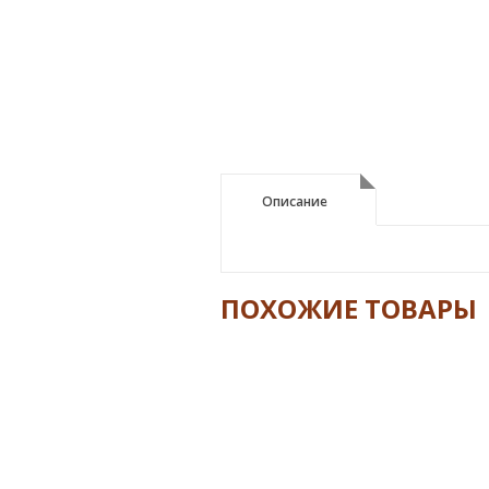
Описание
Описание
ПОХОЖИЕ ТОВАРЫ