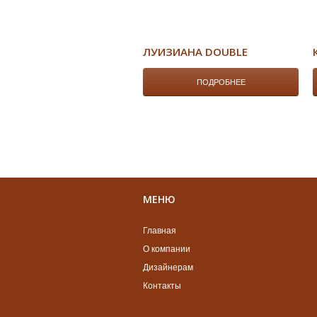
ЛУИЗИАНА DOUBLE
ПОДРОБНЕЕ
МЕНЮ
Главная
О компании
Дизайнерам
Контакты