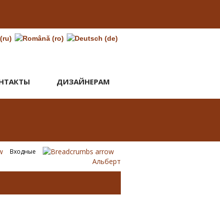
НТАКТЫ
ДИЗАЙНЕРАМ
Входные
Альберт