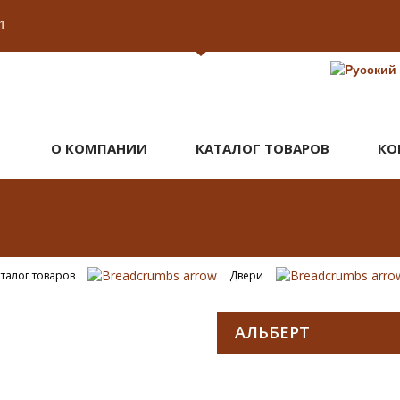
1
О КОМПАНИИ
КАТАЛОГ ТОВАРОВ
КО
талог товаров
Двери
АЛЬБЕРТ