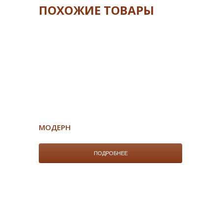
ПОХОЖИЕ ТОВАРЫ
МОДЕРН
ПОДРОБНЕЕ