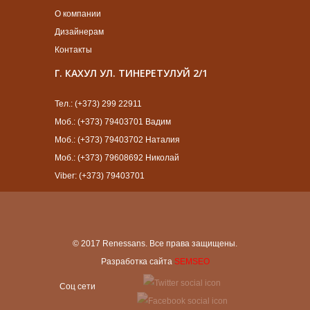
О компании
Дизайнерам
Контакты
Г. КАХУЛ УЛ. ТИНЕРЕТУЛУЙ 2/1
Тел.: (+373) 299 22911
Моб.: (+373) 79403701 Вадим
Моб.: (+373) 79403702 Наталия
Моб.: (+373) 79608692 Николай
Viber: (+373) 79403701
© 2017 Renessans. Все права защищены.
Разработка сайта
SEMSEO
Cоц сети