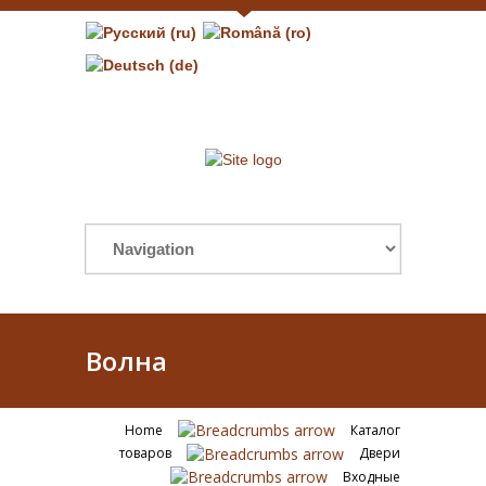
Волна
Home
Каталог
товаров
Двери
Входные