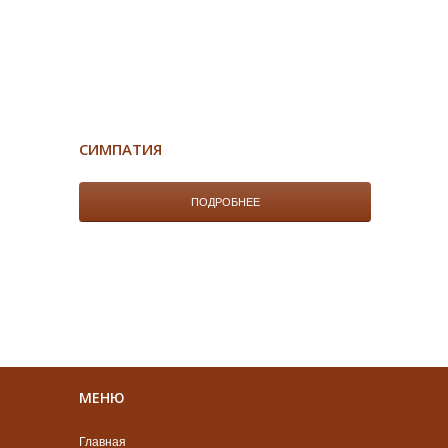
СИМПАТИЯ
ПОДРОБНЕЕ
МЕНЮ
Главная