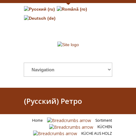
(Русский) Ретро
Home
Sortiment
KÜCHEN
KÜCHE AUS HOLZ