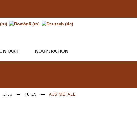
ONTAKT
KOOPERATION
AUS METALL
Shop
TÜREN