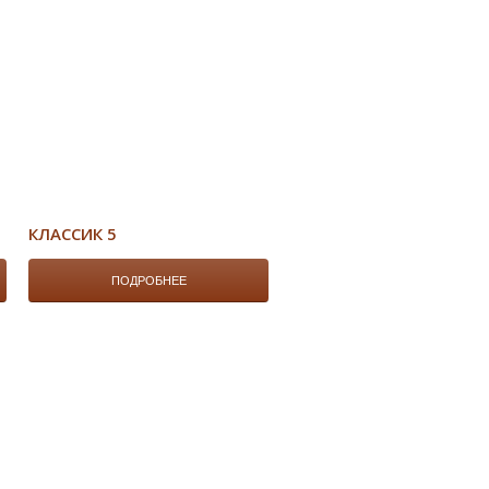
КЛАССИК 5
ПОДРОБНЕЕ