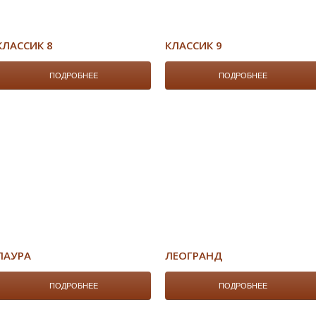
КЛАССИК 8
КЛАССИК 9
ПОДРОБНЕЕ
ПОДРОБНЕЕ
ЛАУРА
ЛЕОГРАНД
ПОДРОБНЕЕ
ПОДРОБНЕЕ