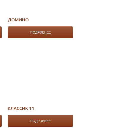
ДОМИНО
ПОДРОБНЕЕ
КЛАССИК 11
ПОДРОБНЕЕ