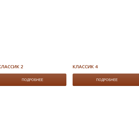
КЛАССИК 2
КЛАССИК 4
ПОДРОБНЕЕ
ПОДРОБНЕЕ