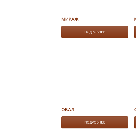
МИРАЖ
ПОДРОБНЕЕ
ОВАЛ
ПОДРОБНЕЕ