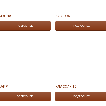
ВОЛНА
ВОСТОК
ПОДРОБНЕЕ
ПОДРОБНЕЕ
КАИР
КЛАССИК 10
ПОДРОБНЕЕ
ПОДРОБНЕЕ