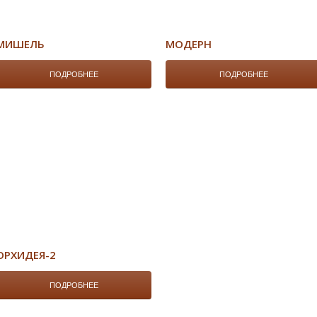
МИШЕЛЬ
МОДЕРН
ПОДРОБНЕЕ
ПОДРОБНЕЕ
ОРХИДЕЯ-2
ПОДРОБНЕЕ