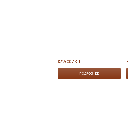
КЛАССИК 1
ПОДРОБНЕЕ