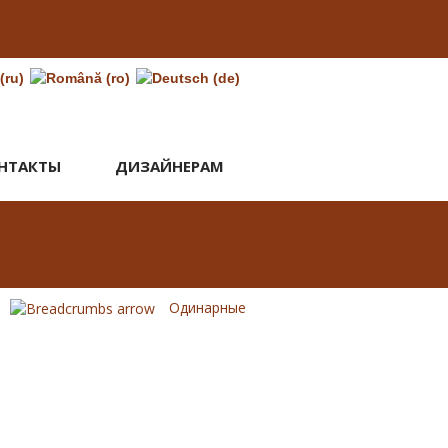
НТАКТЫ
ДИЗАЙНЕРАМ
Одинарные