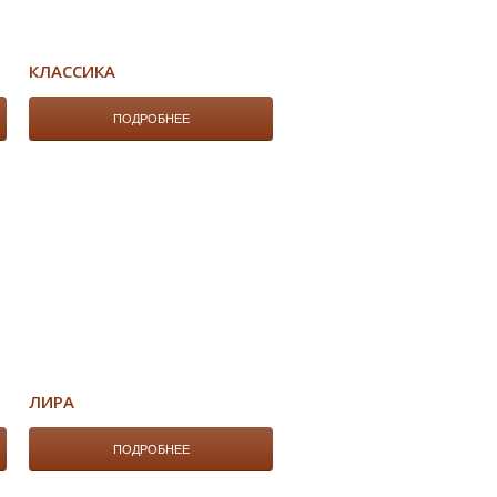
КЛАССИКА
ПОДРОБНЕЕ
ЛИРА
ПОДРОБНЕЕ