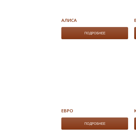
АЛИСА
ПОДРОБНЕЕ
ЕВРО
ПОДРОБНЕЕ