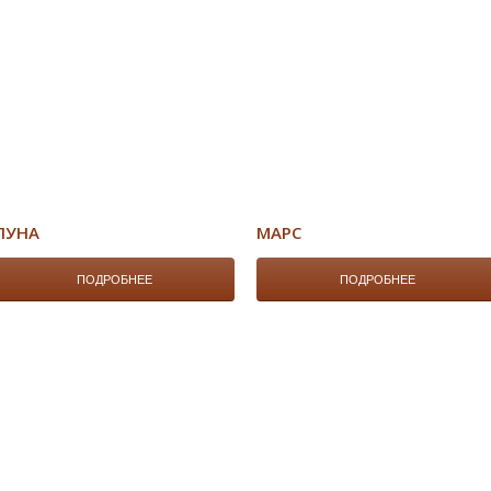
ЛУНА
МАРС
ПОДРОБНЕЕ
ПОДРОБНЕЕ