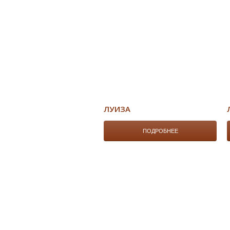
ЛУИЗА
ПОДРОБНЕЕ