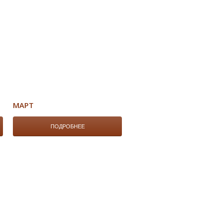
МАРТ
ПОДРОБНЕЕ