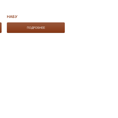
НАБУ
ПОДРОБНЕЕ