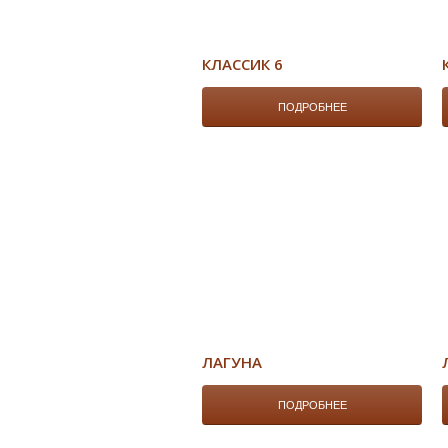
КЛАССИК 6
ПОДРОБНЕЕ
ЛАГУНА
ПОДРОБНЕЕ