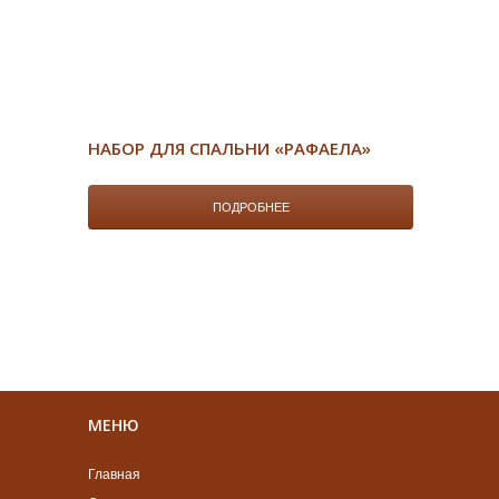
НАБОР ДЛЯ СПАЛЬНИ «РАФАЕЛА»
ПОДРОБНЕЕ
МЕНЮ
Главная