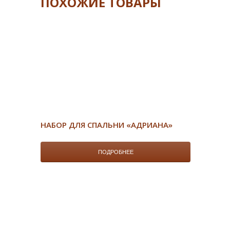
ПОХОЖИЕ ТОВАРЫ
НАБОР ДЛЯ СПАЛЬНИ «АДРИАНА»
ПОДРОБНЕЕ