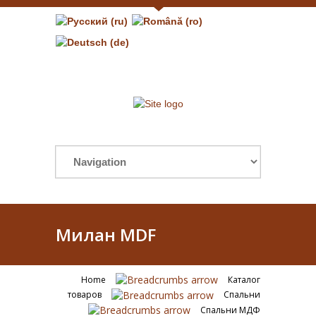
Милан MDF
Home
Каталог
товаров
Спальни
Спальни МДФ