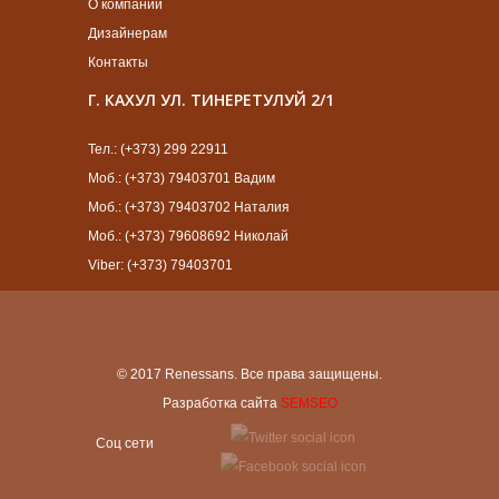
О компании
Дизайнерам
Контакты
Г. КАХУЛ УЛ. ТИНЕРЕТУЛУЙ 2/1
Тел.: (+373) 299 22911
Моб.: (+373) 79403701 Вадим
Моб.: (+373) 79403702 Наталия
Моб.: (+373) 79608692 Николай
Viber: (+373) 79403701
© 2017 Renessans. Все права защищены.
Разработка сайта
SEMSEO
Cоц сети