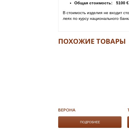
Общая стоимость: 5100 €
В стоимость изделия не входит с
леях по курсу национального бан
ПОХОЖИЕ ТОВАРЫ
ВЕРОНА
ПОДРОБНЕЕ