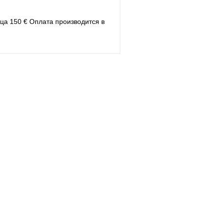
ца 150 € Оплата производится в