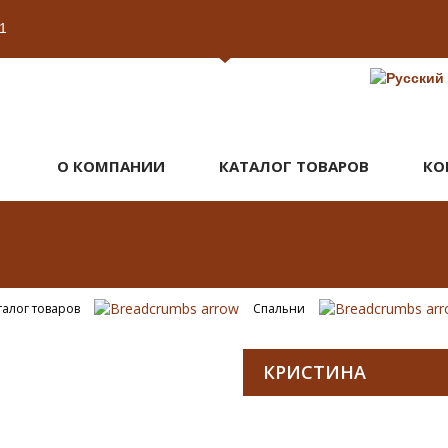
1
О КОМПАНИИ
КАТАЛОГ ТОВАРОВ
КО
талог товаров
Спальни
КРИСТИНА