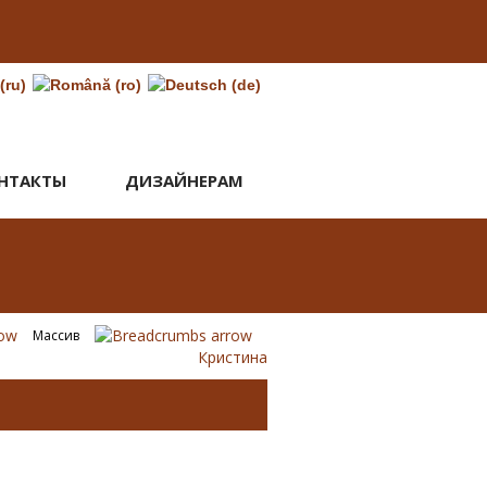
НТАКТЫ
ДИЗАЙНЕРАМ
Массив
Кристина