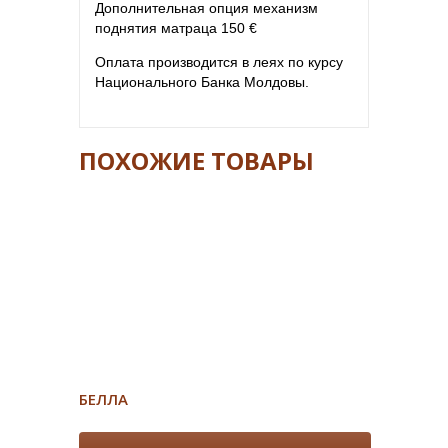
Дополнительная опция механизм
поднятия матраца 150 €
Оплата производится в леях по курсу
Национального Банка Молдовы.
ПОХОЖИЕ ТОВАРЫ
БЕЛЛА