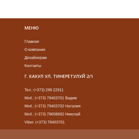
МЕНЮ
Главная
О компании
Дизайнерам
Контакты
Г. КАХУЛ УЛ. ТИНЕРЕТУЛУЙ 2/1
Тел.: (+373) 299 22911
Моб.: (+373) 79403701 Вадим
Моб.: (+373) 79403702 Наталия
Моб.: (+373) 79608692 Николай
Viber: (+373) 79403701