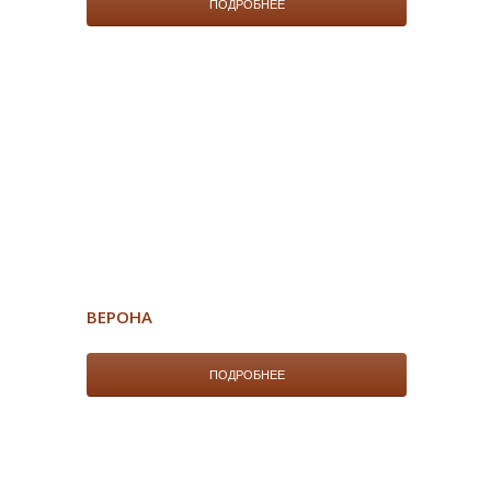
ПОДРОБНЕЕ
ВЕРОНА
ПОДРОБНЕЕ