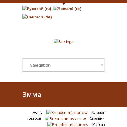
Эмма
Home
Каталог
товаров
Спальни
Массив