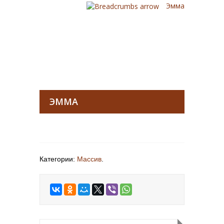
Эмма
ЭММА
Категории:
Массив
.