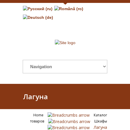
Лагуна
Home
Каталог
товаров
Шкафы
Лагуна