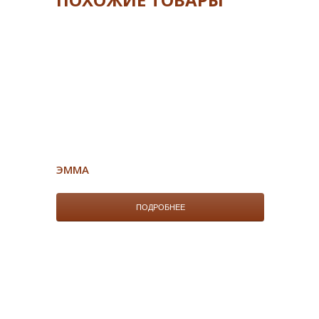
ЭММА
ПОДРОБНЕЕ