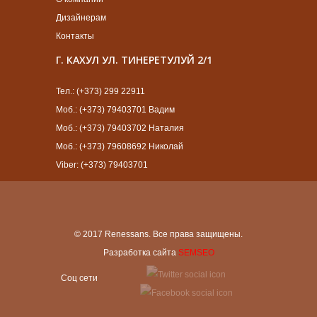
Дизайнерам
Контакты
Г. КАХУЛ УЛ. ТИНЕРЕТУЛУЙ 2/1
Тел.: (+373) 299 22911
Моб.: (+373) 79403701 Вадим
Моб.: (+373) 79403702 Наталия
Моб.: (+373) 79608692 Николай
Viber: (+373) 79403701
© 2017 Renessans. Все права защищены.
Разработка сайта
SEMSEO
Cоц сети