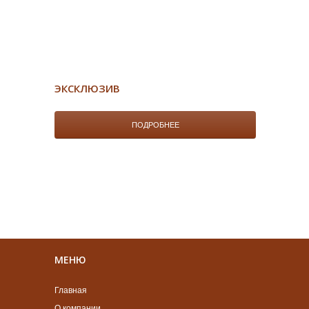
ЭКСКЛЮЗИВ
ПОДРОБНЕЕ
МЕНЮ
Главная
О компании