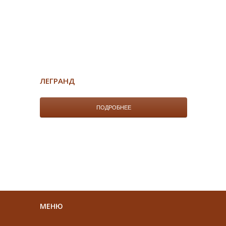
ЛЕГРАНД
ПОДРОБНЕЕ
МЕНЮ