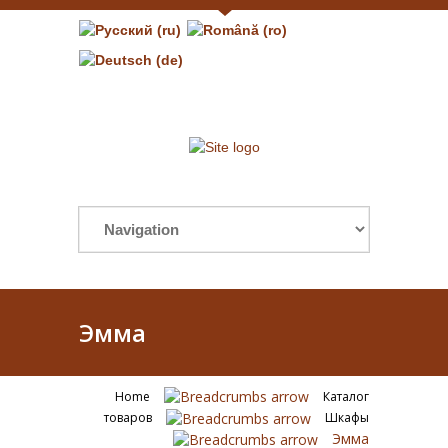
Эмма
Home
Каталог
товаров
Шкафы
Эмма