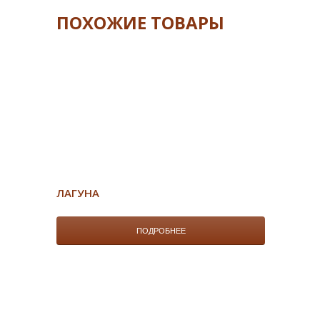
ПОХОЖИЕ ТОВАРЫ
ЛАГУНА
ПОДРОБНЕЕ