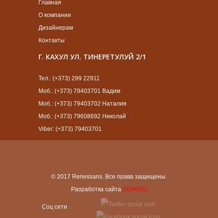
Главная
О компании
Дизайнерам
Контакты
Г. КАХУЛ УЛ. ТИНЕРЕТУЛУЙ 2/1
Тел.: (+373) 299 22911
Моб.: (+373) 79403701 Вадим
Моб.: (+373) 79403702 Наталия
Моб.: (+373) 79608692 Николай
Viber: (+373) 79403701
© 2017 Renessans. Все права защищены.
Разработка сайта
SEMSEO
Cоц сети