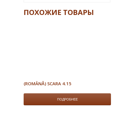
ПОХОЖИЕ ТОВАРЫ
(ROMÂNĂ) SCARA 4.15
ПОДРОБНЕЕ