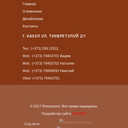
Главная
О компании
Дизайнерам
Контакты
Г. КАХУЛ УЛ. ТИНЕРЕТУЛУЙ 2/1
Тел.: (+373) 299 22911
Моб.: (+373) 79403701 Вадим
Моб.: (+373) 79403702 Наталия
Моб.: (+373) 79608692 Николай
Viber: (+373) 79403701
© 2017 Renessans. Все права защищены.
Разработка сайта
SEMSEO
Cоц сети