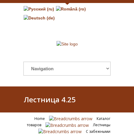
Лестница 4.25
Home
Каталог
товаров
Лестницы
С забежными