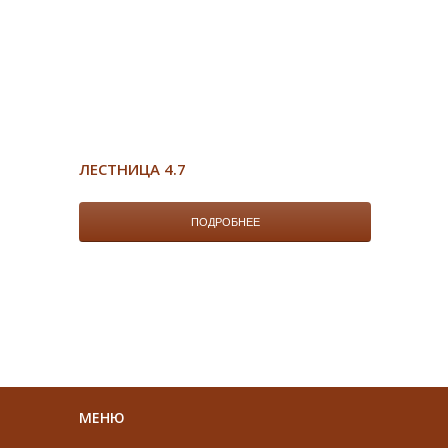
ЛЕСТНИЦА 4.7
ПОДРОБНЕЕ
МЕНЮ