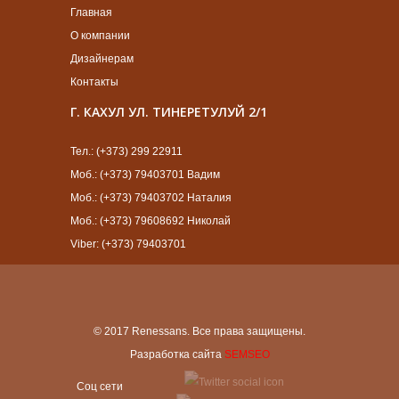
Главная
О компании
Дизайнерам
Контакты
Г. КАХУЛ УЛ. ТИНЕРЕТУЛУЙ 2/1
Тел.: (+373) 299 22911
Моб.: (+373) 79403701 Вадим
Моб.: (+373) 79403702 Наталия
Моб.: (+373) 79608692 Николай
Viber: (+373) 79403701
© 2017 Renessans. Все права защищены.
Разработка сайта
SEMSEO
Cоц сети