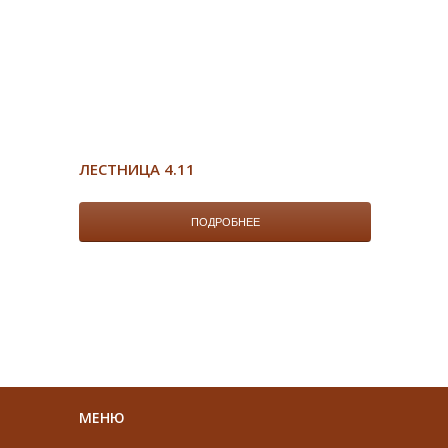
ЛЕСТНИЦА 4.11
ПОДРОБНЕЕ
МЕНЮ