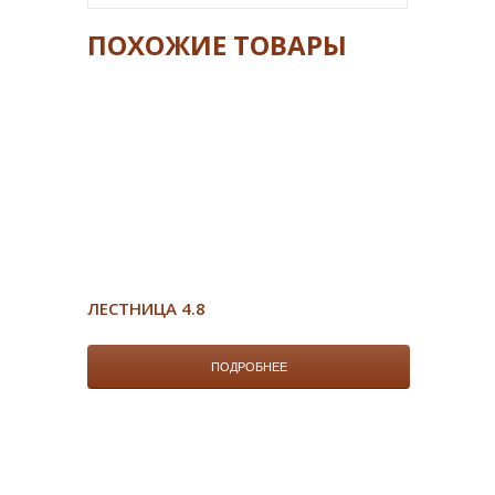
ПОХОЖИЕ ТОВАРЫ
ЛЕСТНИЦА 4.8
ПОДРОБНЕЕ