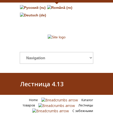
Лестница 4.13
Home
Каталог
товаров
Лестницы
С забежными