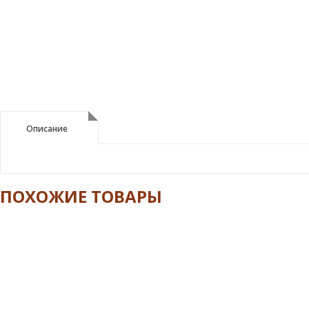
Описание
Описание
ПОХОЖИЕ ТОВАРЫ