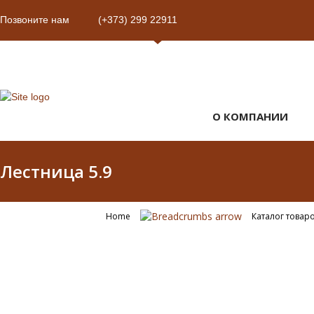
Позвоните нам
(+373) 299 22911
О КОМПАНИИ
Лестница 5.9
Home
Каталог товар