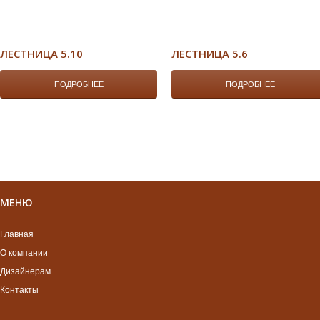
ЛЕСТНИЦА 5.10
ЛЕСТНИЦА 5.6
ПОДРОБНЕЕ
ПОДРОБНЕЕ
МЕНЮ
Главная
О компании
Дизайнерам
Контакты