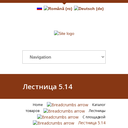
Лестница 5.14
Home
Каталог
товаров
Лестницы
С площадкой
Лестница 5.14