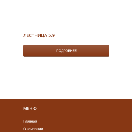
ЛЕСТНИЦА 5.9
ПОДРОБНЕЕ
МЕНЮ
Главная
О компании