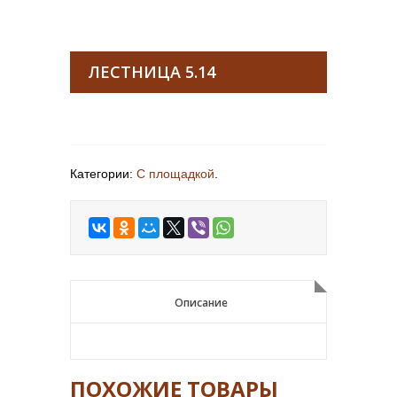
ЛЕСТНИЦА 5.14
Категории:
С площадкой
.
Описание
Описание
ПОХОЖИЕ ТОВАРЫ