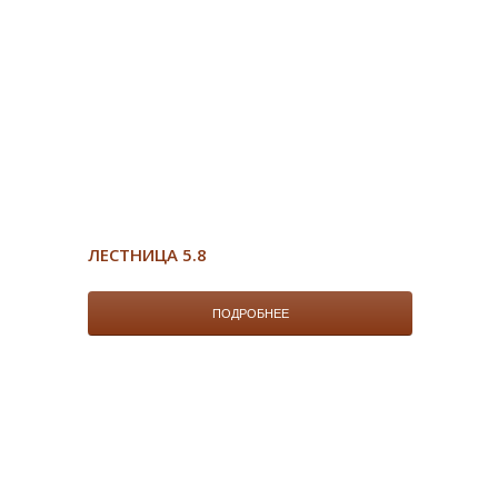
ЛЕСТНИЦА 5.8
ПОДРОБНЕЕ