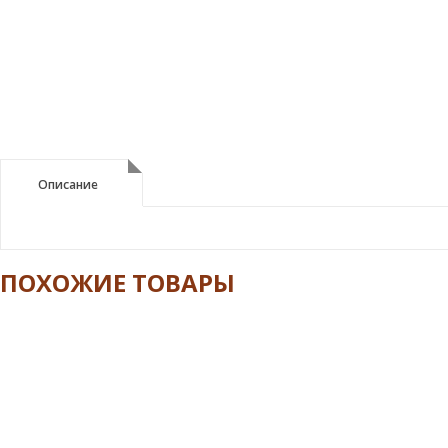
Описание
Описание
ПОХОЖИЕ ТОВАРЫ