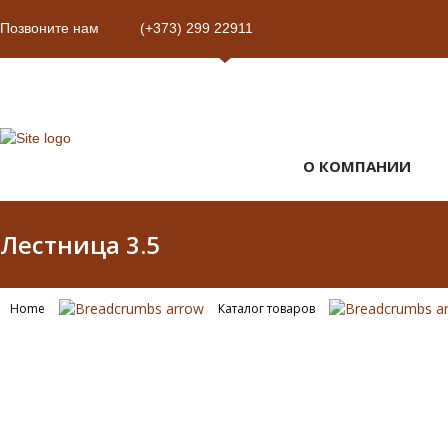
Позвоните нам
(+373) 299 22911
О КОМПАНИИ
Лестница 3.5
Home
Каталог товаров