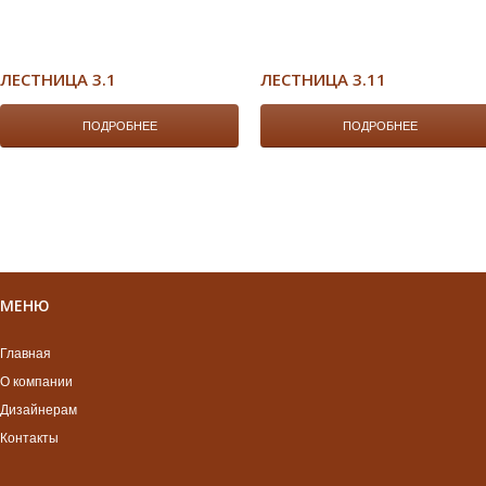
ЛЕСТНИЦА 3.1
ЛЕСТНИЦА 3.11
ПОДРОБНЕЕ
ПОДРОБНЕЕ
МЕНЮ
Главная
О компании
Дизайнерам
Контакты