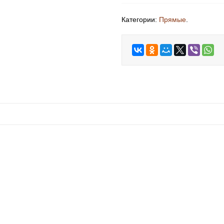
Категории:
Прямые
.