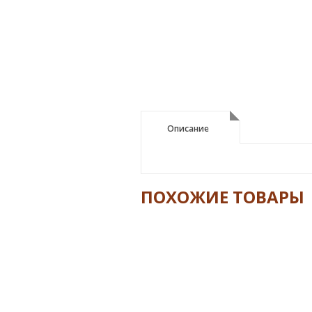
Описание
Описание
ПОХОЖИЕ ТОВАРЫ