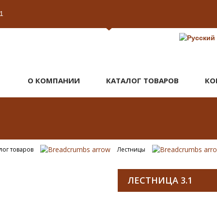
1
О КОМПАНИИ
КАТАЛОГ ТОВАРОВ
КО
лог товаров
Лестницы
ЛЕСТНИЦА 3.1