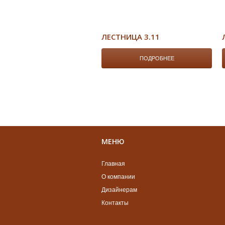
ЛЕСТНИЦА 3.11
ПОДРОБНЕЕ
МЕНЮ
Главная
О компании
Дизайнерам
Контакты