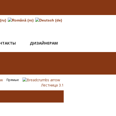
НТАКТЫ
ДИЗАЙНЕРАМ
Прямые
Лестница 3.1