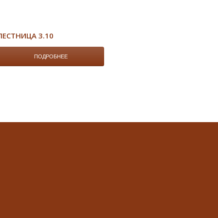
ЛЕСТНИЦА 3.10
ПОДРОБНЕЕ